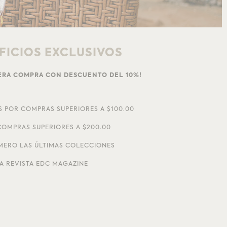
FICIOS EXCLUSIVOS
MERA COMPRA CON DESCUENTO DEL 10%!
S POR COMPRAS SUPERIORES A $100.00
OMPRAS SUPERIORES A $200.00
MERO LAS ÚLTIMAS COLECCIONES
A REVISTA EDC MAGAZINE