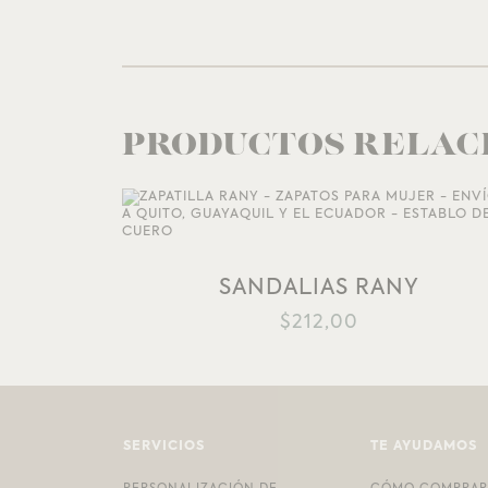
PRODUCTOS RELAC
AÑADIR A LA LISTA DE DESEOS
SANDALIAS RANY
$
212,00
SERVICIOS
TE AYUDAMOS