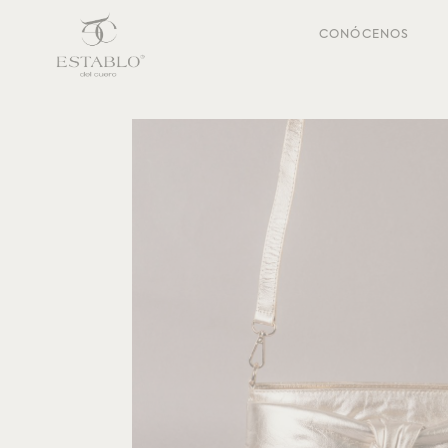
CONÓCENOS