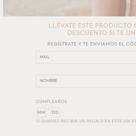
LLÉVATE ESTE PRODUCTO 
DESCUENTO SI TE U
REGÍSTRATE Y TE ENVIAMOS EL C
CUMPLEAÑOS
/
SI QUIERES RECIBIR UN REGALO EN ESTE DÍA E