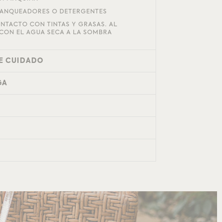
LANQUEADORES O DETERGENTES
ONTACTO CON TINTAS Y GRASAS. AL
CON EL AGUA SECA A LA SOMBRA
E CUIDADO
GA