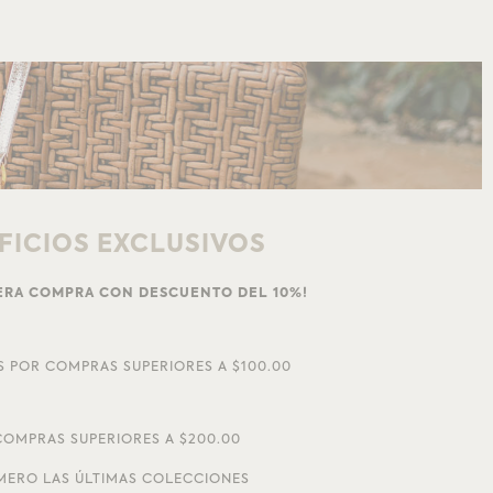
FICIOS EXCLUSIVOS
MERA COMPRA CON DESCUENTO DEL 10%!
S POR COMPRAS SUPERIORES A $100.00
OMPRAS SUPERIORES A $200.00
MERO LAS ÚLTIMAS COLECCIONES