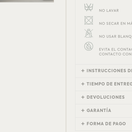
NO LAVAR
NO SECAR EN M
NO USAR BLANQ
EVITA EL CONTA
CONTACTO CON 
INSTRUCCIONES D
TIEMPO DE ENTRE
DEVOLUCIONES
GARANTÍA
FORMA DE PAGO