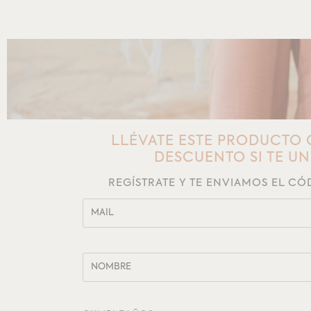
LLÉVATE ESTE PRODUCTO 
DESCUENTO SI TE U
REGÍSTRATE Y TE ENVIAMOS EL C