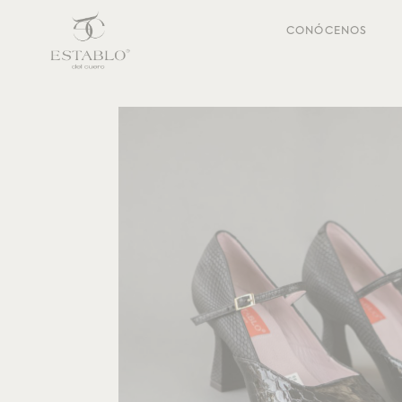
CONÓCENOS