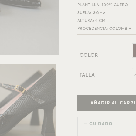
PLANTILLA: 100% CUERO
SUELA: GOMA
ALTURA: 6 CM
PROCEDENCIA: COLOMBIA
COLOR
TALLA
AÑADIR AL CARR
CUIDADO