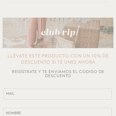
club vip
LLÉVATE ESTE PRODUCTO CON UN 10% DE
DESCUENTO SI TE UNES AHORA
REGÍSTRATE Y TE ENVIAMOS EL CÓDIGO DE
DESCUENTO