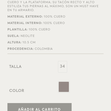
CUERO Y LA PLATAFORMA; SU TACÓN RECTO Y ALTO
ESTILIZA TUS PIERNAS AL MÁXIMO, SON UN MUST HAVE
EN TU ARMARIO.
MATERIAL EXTERNO:
100% CUERO
MATERIAL INTERNO:
100% CUERO
PLANTILLA:
100% CUERO
SUELA:
NEOLITE
ALTURA:
10.5 CM
PROCEDENCIA:
COLOMBIA
34
TALLA
COLOR
AÑADIR AL CARRITO