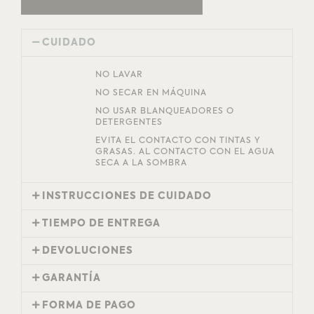
CUIDADO
NO LAVAR
NO SECAR EN MÁQUINA
NO USAR BLANQUEADORES O
DETERGENTES
EVITA EL CONTACTO CON TINTAS Y
GRASAS. AL CONTACTO CON EL AGUA
SECA A LA SOMBRA
INSTRUCCIONES DE CUIDADO
TIEMPO DE ENTREGA
DEVOLUCIONES
GARANTÍA
FORMA DE PAGO