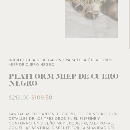
INICIO
/
GUÍA DE REGALOS
/
PARA ELLA
/ PLATFORM
MIEP DE CUERO NEGRO
PLATFORM MIEP DE CUERO
NEGRO
$
219,00
$
109,50
SANDALIAS ELEGANTES DE CUERO, COLOR NEGRO, CON
DETALLES DE LOS TRES OROS EN EL EMPEINE Y
CONTORNO, UN DISEÑO MUY EXQUISITO, ATEMPORAL,
CON ELLAS SENTIRÁS DISFRUTE POR LA SUAVIDAD DEL