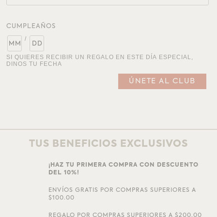
CUMPLEAÑOS
/
SI QUIERES RECIBIR UN REGALO EN ESTE DÍA ESPECIAL,
DINOS TU FECHA
TUS BENEFICIOS EXCLUSIVOS
¡HAZ TU PRIMERA COMPRA CON DESCUENTO
DEL 10%!
ENVÍOS GRATIS POR COMPRAS SUPERIORES A
$100.00
REGALO POR COMPRAS SUPERIORES A $200.00