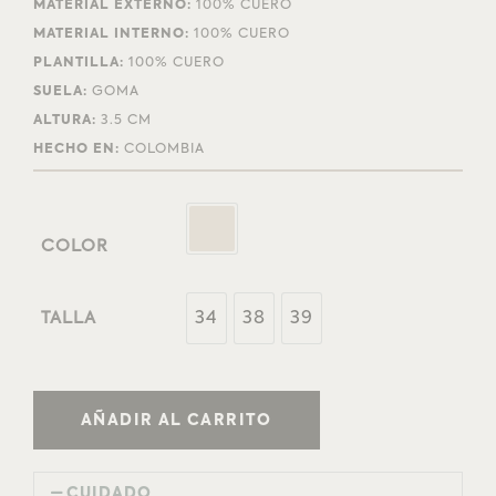
MATERIAL EXTERNO:
100% CUERO
MATERIAL INTERNO:
100% CUERO
PLANTILLA:
100% CUERO
SUELA:
GOMA
ALTURA:
3.5 CM
HECHO EN:
COLOMBIA
COLOR
34
38
39
TALLA
AÑADIR AL CARRITO
CUIDADO