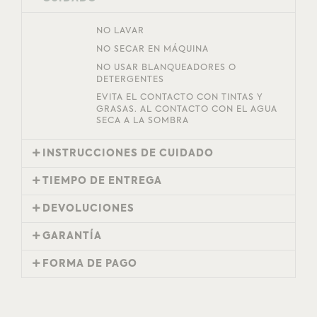
NO LAVAR
NO SECAR EN MÁQUINA
NO USAR BLANQUEADORES O
DETERGENTES
EVITA EL CONTACTO CON TINTAS Y
GRASAS. AL CONTACTO CON EL AGUA
SECA A LA SOMBRA
INSTRUCCIONES DE CUIDADO
TIEMPO DE ENTREGA
DEVOLUCIONES
GARANTÍA
FORMA DE PAGO