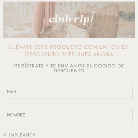
club vip
LLÉVATE ESTE PRODUCTO CON UN 10% DE
DESCUENTO SI TE UNES AHORA
REGÍSTRATE Y TE ENVIAMOS EL CÓDIGO DE
DESCUENTO
CUMPLEAÑOS