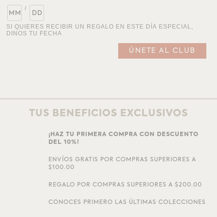
/
SI QUIERES RECIBIR UN REGALO EN ESTE DÍA ESPECIAL,
DINOS TU FECHA
TUS BENEFICIOS EXCLUSIVOS
¡HAZ TU PRIMERA COMPRA CON DESCUENTO
DEL 10%!
ENVÍOS GRATIS POR COMPRAS SUPERIORES A
$100.00
REGALO POR COMPRAS SUPERIORES A $200.00
CONOCES PRIMERO LAS ÚLTIMAS COLECCIONES