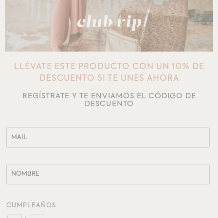
club vip
LLÉVATE ESTE PRODUCTO CON UN 10% DE
DESCUENTO SI TE UNES AHORA
REGÍSTRATE Y TE ENVIAMOS EL CÓDIGO DE
DESCUENTO
CUMPLEAÑOS
/