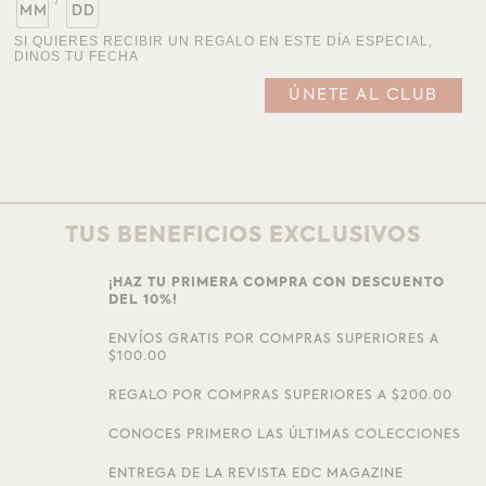
SI QUIERES RECIBIR UN REGALO EN ESTE DÍA ESPECIAL,
DINOS TU FECHA
TUS BENEFICIOS EXCLUSIVOS
¡HAZ TU PRIMERA COMPRA CON DESCUENTO
DEL 10%!
ENVÍOS GRATIS POR COMPRAS SUPERIORES A
$100.00
REGALO POR COMPRAS SUPERIORES A $200.00
CONOCES PRIMERO LAS ÚLTIMAS COLECCIONES
ENTREGA DE LA REVISTA EDC MAGAZINE