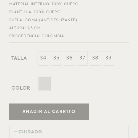
MATERIAL INTERNO: 100% CUERO
PLANTILLA: 100% CUERO
SUELA: GOMA (ANTIDESLIZANTE)
ALTURA: 1,5 CM
PROCEDENCIA: COLOMBIA
34
35
36
37
38
39
TALLA
COLOR
AÑADIR AL CARRITO
CUIDADO