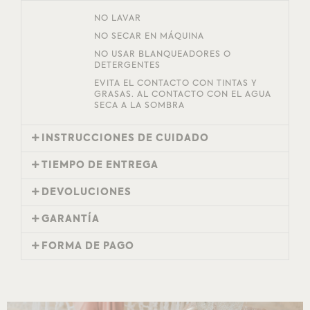
NO LAVAR
NO SECAR EN MÁQUINA
NO USAR BLANQUEADORES O
DETERGENTES
EVITA EL CONTACTO CON TINTAS Y
GRASAS. AL CONTACTO CON EL AGUA
SECA A LA SOMBRA
INSTRUCCIONES DE CUIDADO
TIEMPO DE ENTREGA
DEVOLUCIONES
GARANTÍA
FORMA DE PAGO