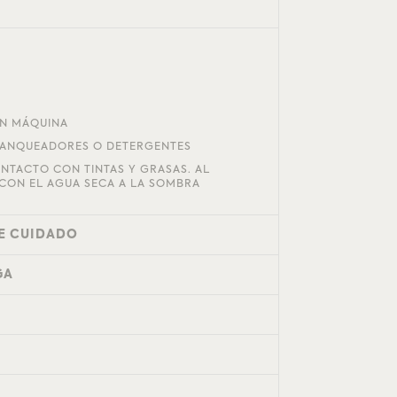
EN MÁQUINA
LANQUEADORES O DETERGENTES
ONTACTO CON TINTAS Y GRASAS. AL
CON EL AGUA SECA A LA SOMBRA
E CUIDADO
GA