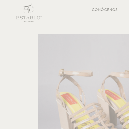
CONÓCENOS