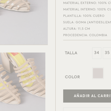
MATERIAL EXTERNO: 100% 
MATERIAL INTERNO: 100% C
PLANTILLA: 100% CUERO
SUELA: GOMA (ANTIDESLIZA
ALTURA: 11,5 CM
PROCEDENCIA: COLOMBIA
34
35
TALLA
COLOR
AÑADIR AL CARR