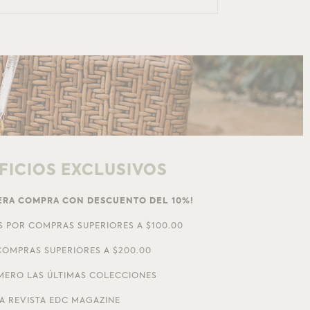
FICIOS EXCLUSIVOS
MERA COMPRA CON DESCUENTO DEL 10%!
S POR COMPRAS SUPERIORES A $100.00
OMPRAS SUPERIORES A $200.00
MERO LAS ÚLTIMAS COLECCIONES
A REVISTA EDC MAGAZINE