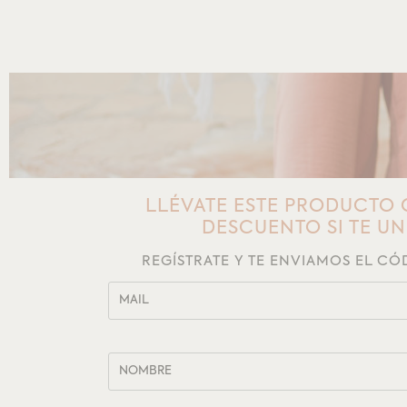
LLÉVATE ESTE PRODUCTO 
DESCUENTO SI TE U
REGÍSTRATE Y TE ENVIAMOS EL C