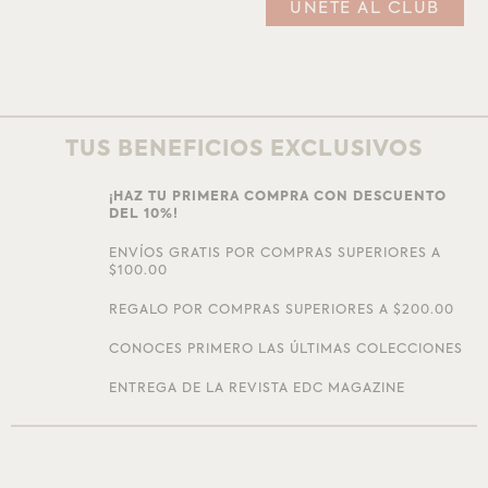
TUS BENEFICIOS EXCLUSIVOS
¡HAZ TU PRIMERA COMPRA CON DESCUENTO
DEL 10%!
ENVÍOS GRATIS POR COMPRAS SUPERIORES A
$100.00
REGALO POR COMPRAS SUPERIORES A $200.00
CONOCES PRIMERO LAS ÚLTIMAS COLECCIONES
ENTREGA DE LA REVISTA EDC MAGAZINE