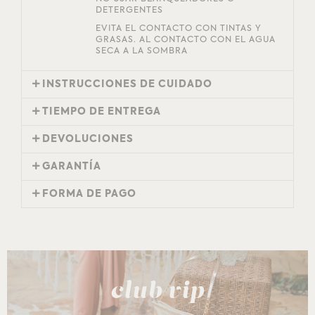
DETERGENTES
EVITA EL CONTACTO CON TINTAS Y
GRASAS. AL CONTACTO CON EL AGUA
SECA A LA SOMBRA
INSTRUCCIONES DE CUIDADO
TIEMPO DE ENTREGA
DEVOLUCIONES
GARANTÍA
FORMA DE PAGO
club vip