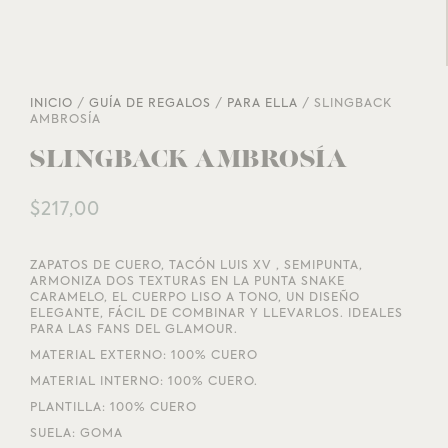
INICIO
/
GUÍA DE REGALOS
/
PARA ELLA
/ SLINGBACK
AMBROSÍA
SLINGBACK AMBROSÍA
$
217,00
ZAPATOS DE CUERO, TACÓN LUIS XV , SEMIPUNTA,
ARMONIZA DOS TEXTURAS EN LA PUNTA SNAKE
CARAMELO, EL CUERPO LISO A TONO, UN DISEÑO
ELEGANTE, FÁCIL DE COMBINAR Y LLEVARLOS. IDEALES
PARA LAS FANS DEL GLAMOUR.
MATERIAL EXTERNO: 100% CUERO
MATERIAL INTERNO: 100% CUERO.
PLANTILLA: 100% CUERO
SUELA: GOMA