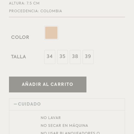
ALTURA: 7.5 CM
PROCEDENCIA: COLOMBIA
COLOR
34
35
38
39
TALLA
AÑADIR AL CARRITO
CUIDADO
NO LAVAR
NO SECAR EN MÁQUINA
NO USAR BLANQUEADORES O