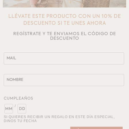
LLÉVATE ESTE PRODUCTO CON UN 10% DE
DESCUENTO SI TE UNES AHORA
REGÍSTRATE Y TE ENVIAMOS EL CÓDIGO DE
DESCUENTO
CUMPLEAÑOS
/
SI QUIERES RECIBIR UN REGALO EN ESTE DÍA ESPECIAL,
DINOS TU FECHA