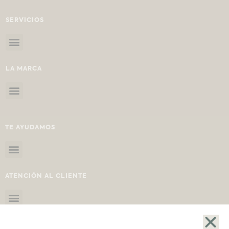
SERVICIOS
LA MARCA
TE AYUDAMOS
ATENCIÓN AL CLIENTE