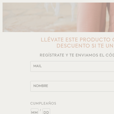
LLÉVATE ESTE PRODUCTO 
DESCUENTO SI TE U
REGÍSTRATE Y TE ENVIAMOS EL C
CUMPLEAÑOS
/