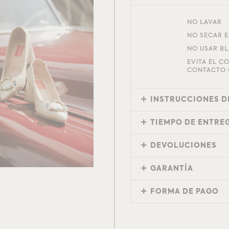
NO LAVAR
NO SECAR 
NO USAR B
EVITA EL C
CONTACTO 
INSTRUCCIONES D
TIEMPO DE ENTRE
DEVOLUCIONES
GARANTÍA
FORMA DE PAGO