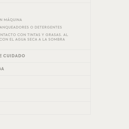
EN MÁQUINA
LANQUEADORES O DETERGENTES
ONTACTO CON TINTAS Y GRASAS. AL
CON EL AGUA SECA A LA SOMBRA
E CUIDADO
GA