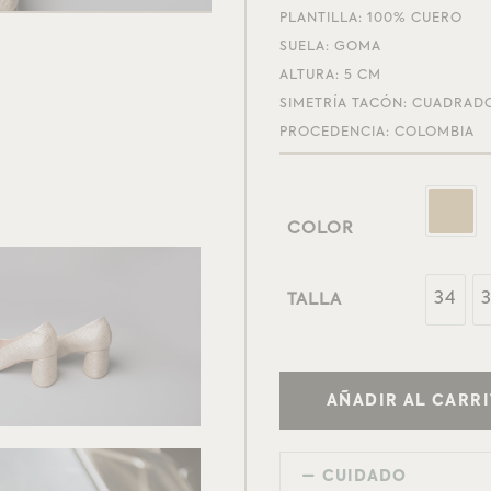
PLANTILLA: 100% CUERO
SUELA: GOMA
ALTURA: 5 CM
SIMETRÍA TACÓN: CUADRAD
PROCEDENCIA: COLOMBIA
COLOR
34
TALLA
AÑADIR AL CARR
CUIDADO