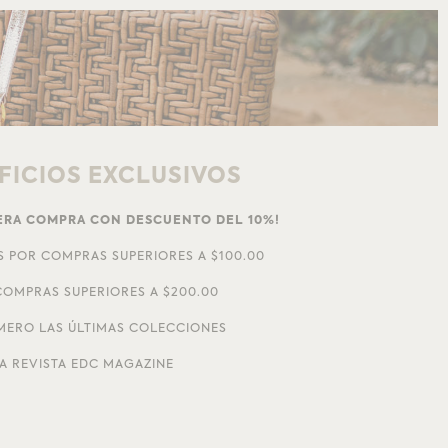
FICIOS EXCLUSIVOS
MERA COMPRA CON DESCUENTO DEL 10%!
S POR COMPRAS SUPERIORES A $100.00
OMPRAS SUPERIORES A $200.00
MERO LAS ÚLTIMAS COLECCIONES
A REVISTA EDC MAGAZINE