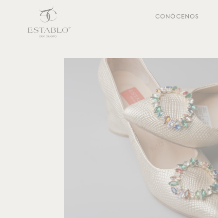
CONÓCENOS