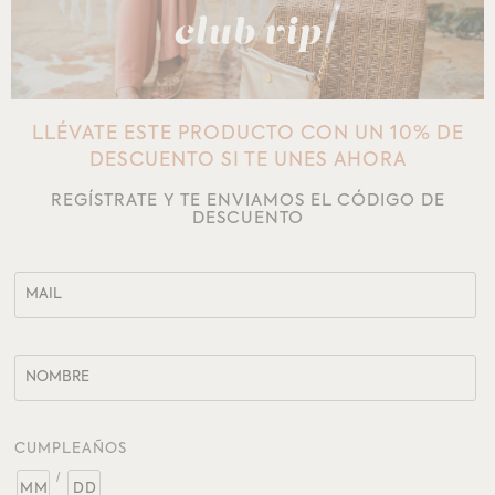
club vip
LLÉVATE ESTE PRODUCTO CON UN 10% DE
DESCUENTO SI TE UNES AHORA
REGÍSTRATE Y TE ENVIAMOS EL CÓDIGO DE
DESCUENTO
CUMPLEAÑOS
/