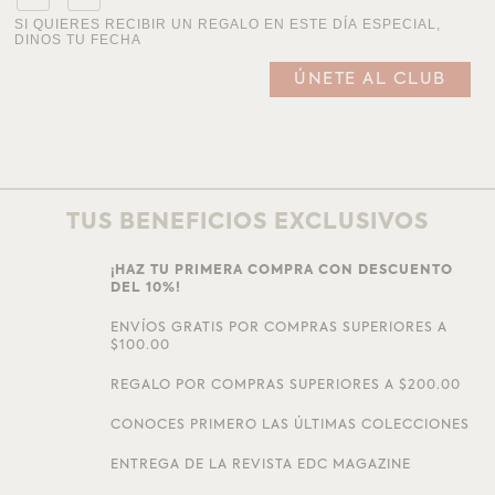
SI QUIERES RECIBIR UN REGALO EN ESTE DÍA ESPECIAL,
DINOS TU FECHA
TUS BENEFICIOS EXCLUSIVOS
¡HAZ TU PRIMERA COMPRA CON DESCUENTO
DEL 10%!
ENVÍOS GRATIS POR COMPRAS SUPERIORES A
$100.00
REGALO POR COMPRAS SUPERIORES A $200.00
CONOCES PRIMERO LAS ÚLTIMAS COLECCIONES
ENTREGA DE LA REVISTA EDC MAGAZINE