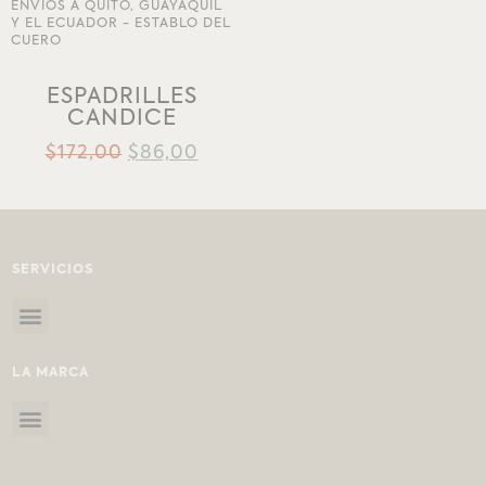
AÑADIR A LA
LISTA DE DESEOS
ESPADRILLES
CANDICE
$
172,00
$
86,00
SERVICIOS
LA MARCA