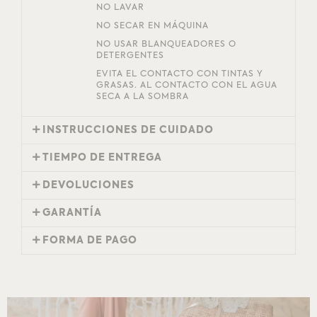
NO LAVAR
NO SECAR EN MÁQUINA
NO USAR BLANQUEADORES O
DETERGENTES
EVITA EL CONTACTO CON TINTAS Y
GRASAS. AL CONTACTO CON EL AGUA
SECA A LA SOMBRA
INSTRUCCIONES DE CUIDADO
TIEMPO DE ENTREGA
DEVOLUCIONES
GARANTÍA
FORMA DE PAGO