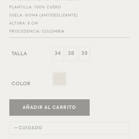
PLANTILLA: 100% CUERO
SUELA: GOMA (ANTIDESLIZANTE)
ALTURA: 6 CM
PROCEDENCIA: COLOMBIA
34
38
39
TALLA
COLOR
AÑADIR AL CARRITO
CUIDADO