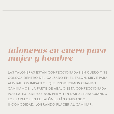
taloneras en cuero para
mujer y hombre
LAS TALONERAS ESTÁN CONFECCIONADAS EN CUERO Y SE
COLOCA DENTRO DEL CALZADO EN EL TALÓN, SIRVE PARA
ALIVIAR LOS IMPACTOS QUE PRODUCIMOS CUANDO
CAMINAMOS, LA PARTE DE ABAJO ESTA CONFECCIONADA
POR LÁTEX. ADEMÁS NOS PERMITEN DAR ALTURA CUANDO
LOS ZAPATOS EN EL TALÓN ESTÁN CAUSANDO
INCOMODIDAD, LOGRANDO PLACER AL CAMINAR.