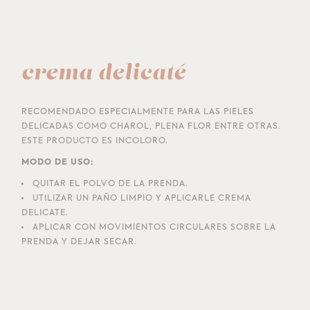
crema delicaté
RECOMENDADO ESPECIALMENTE PARA LAS PIELES
DELICADAS COMO CHAROL, PLENA FLOR ENTRE OTRAS.
ESTE PRODUCTO ES INCOLORO.
MODO DE USO:
QUITAR EL POLVO DE LA PRENDA.
UTILIZAR UN PAÑO LIMPIO Y APLICARLE CREMA
DELICATE.
APLICAR CON MOVIMIENTOS CIRCULARES SOBRE LA
PRENDA Y DEJAR SECAR.