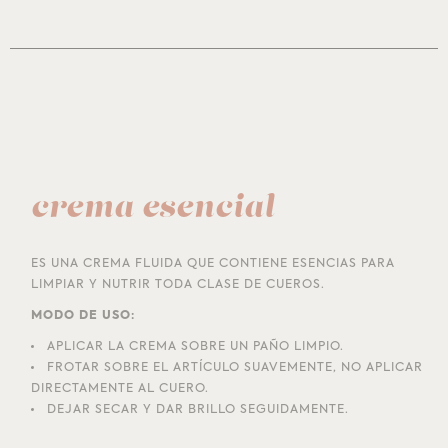
crema esencial
ES UNA CREMA FLUIDA QUE CONTIENE ESENCIAS PARA
LIMPIAR Y NUTRIR TODA CLASE DE CUEROS.
MODO DE USO:
APLICAR LA CREMA SOBRE UN PAÑO LIMPIO.
FROTAR SOBRE EL ARTÍCULO SUAVEMENTE, NO APLICAR
DIRECTAMENTE AL CUERO.
DEJAR SECAR Y DAR BRILLO SEGUIDAMENTE.