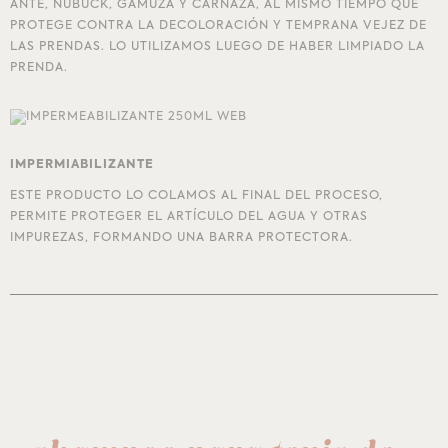
ANTE, NUBUCK, GAMUZA Y CARNAZA, AL MISMO TIEMPO QUE
PROTEGE CONTRA LA DECOLORACIÓN Y TEMPRANA VEJEZ DE
LAS PRENDAS. LO UTILIZAMOS LUEGO DE HABER LIMPIADO LA
PRENDA.
IMPERMIABILIZANTE
ESTE PRODUCTO LO COLAMOS AL FINAL DEL PROCESO,
PERMITE PROTEGER EL ARTÍCULO DEL AGUA Y OTRAS
IMPUREZAS, FORMANDO UNA BARRA PROTECTORA.