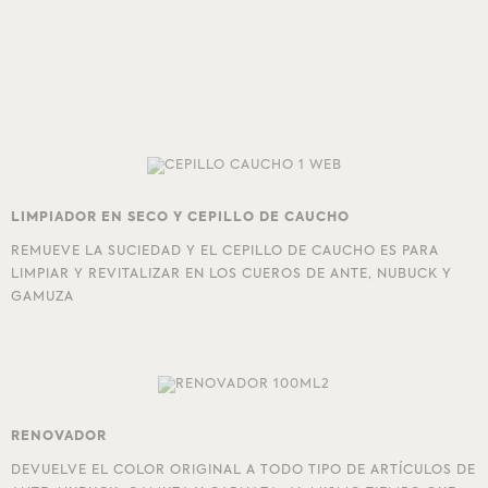
LIMPIADOR EN SECO Y CEPILLO DE
CAUCHO
REMUEVE LA SUCIEDAD Y EL CEPILLO DE CAUCHO ES PARA
LIMPIAR Y REVITALIZAR EN LOS CUEROS DE ANTE, NUBUCK Y
GAMUZA
RENOVADOR
DEVUELVE EL COLOR ORIGINAL A TODO TIPO DE ARTÍCULOS DE