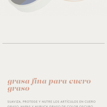
grasa fina para cuero
graso
SUAVIZA, PROTEGE Y NUTRE LOS ARTÍCULOS EN CUERO