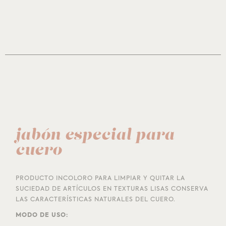
jabón especial para
cuero
PRODUCTO INCOLORO PARA LIMPIAR Y QUITAR LA
SUCIEDAD DE ARTÍCULOS EN TEXTURAS LISAS CONSERVA
LAS CARACTERÍSTICAS NATURALES DEL CUERO.
MODO DE USO: