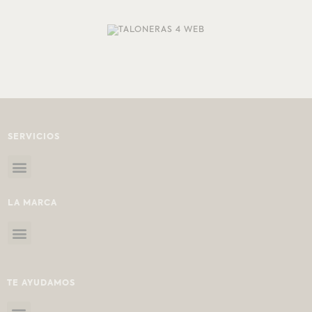
SERVICIOS
LA MARCA
TE AYUDAMOS