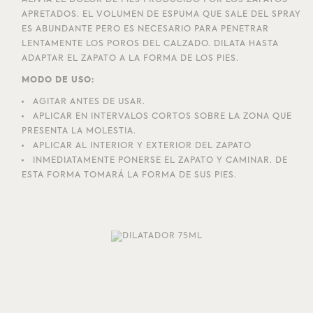
APRETADOS. EL VOLUMEN DE ESPUMA QUE SALE DEL SPRAY
ES ABUNDANTE PERO ES NECESARIO PARA PENETRAR
LENTAMENTE LOS POROS DEL CALZADO. DILATA HASTA
ADAPTAR EL ZAPATO A LA FORMA DE LOS PIES.
MODO DE USO:
AGITAR ANTES DE USAR.
APLICAR EN INTERVALOS CORTOS SOBRE LA ZONA QUE
PRESENTA LA MOLESTIA.
APLICAR AL INTERIOR Y EXTERIOR DEL ZAPATO
INMEDIATAMENTE PONERSE EL ZAPATO Y CAMINAR. DE
ESTA FORMA TOMARÁ LA FORMA DE SUS PIES.