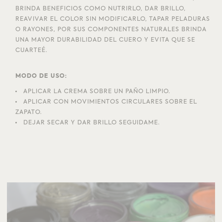
BRINDA BENEFICIOS COMO NUTRIRLO, DAR BRILLO,
REAVIVAR EL COLOR SIN MODIFICARLO, TAPAR PELADURAS
O RAYONES, POR SUS COMPONENTES NATURALES BRINDA
UNA MAYOR DURABILIDAD DEL CUERO Y EVITA QUE SE
CUARTEÉ.
MODO DE USO:
APLICAR LA CREMA SOBRE UN PAÑO LIMPIO.
APLICAR CON MOVIMIENTOS CIRCULARES SOBRE EL
ZAPATO.
DEJAR SECAR Y DAR BRILLO SEGUIDAME.