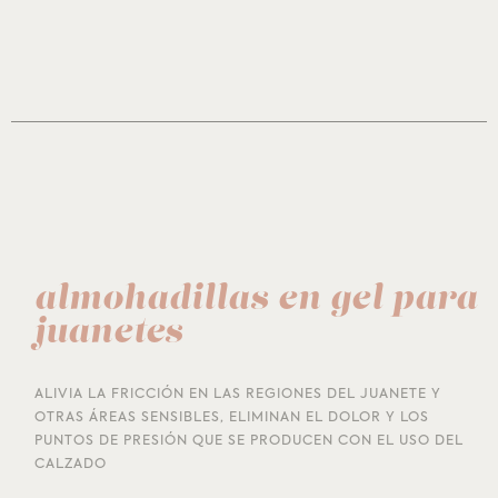
almohadillas en gel para
juanetes
ALIVIA LA FRICCIÓN EN LAS REGIONES DEL JUANETE Y
OTRAS ÁREAS SENSIBLES, ELIMINAN EL DOLOR Y LOS
PUNTOS DE PRESIÓN QUE SE PRODUCEN CON EL USO DEL
CALZADO ​