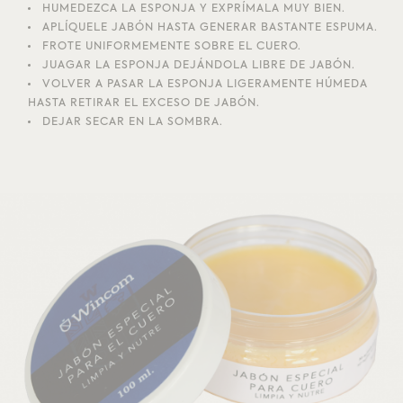
HUMEDEZCA LA ESPONJA Y EXPRÍMALA MUY BIEN.
APLÍQUELE JABÓN HASTA GENERAR BASTANTE ESPUMA.
FROTE UNIFORMEMENTE SOBRE EL CUERO.
JUAGAR LA ESPONJA DEJÁNDOLA LIBRE DE JABÓN.
VOLVER A PASAR LA ESPONJA LIGERAMENTE HÚMEDA
HASTA RETIRAR EL EXCESO DE JABÓN.
DEJAR SECAR EN LA SOMBRA.