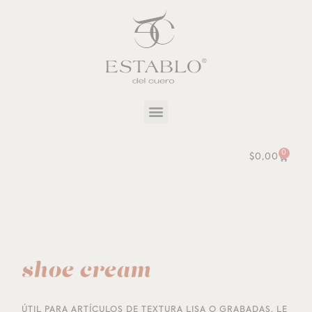
0
$
0,00
shoe cream
ÚTIL PARA ARTÍCULOS DE TEXTURA LISA O GRABADAS, LE