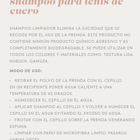
shampoo para tenis de
cuero
SHAMPOO LIMPIADOR ELIMINA LA SUCIEDAD QUE SE
RECOGE POR EL USO DE LA PRENDA. ESTE PRODUCTO NO
CONTIENE NINGÚN PRODUCTO QUÍMICO AGRESIVO Y ES
COMPLETAMENTE BIODEGRADABLE. SE PUEDE UTILIZAR EN
TODOS LOS COLORES Y MATERIALES COMO: TEXTURA LISA,
NUBUCK, GAMUZA.
MODO DE USO:
RETIRAR EL POLVO DE LA PRENDA CON EL CEPILLO.
EN UN RECIPIENTE PONER AGUA CALIENTE A UNA
TEMPERATURA DE 45 GRADOS.
HUMEDECER EL CEPILLO EN EL AGUA.
APLICAR SHAMPOO AL CEPILLO Y VOLVER A HUMECER EL
CEPILLO EN EL AGUA EVITANDO EL EXCESO DE AGUA.
FROTAR CON EL CEPILLO SOBRE LA PRENDA GENERANDO
ESPUMA.
LIMPIAR CON PAÑO DE MICROFIBRA LIMPIO, PASARLO