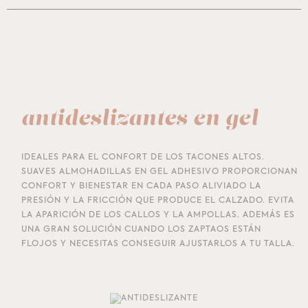
antideslizantes en gel
IDEALES PARA EL CONFORT DE LOS TACONES ALTOS.
SUAVES ALMOHADILLAS EN GEL ADHESIVO PROPORCIONAN
CONFORT Y BIENESTAR EN CADA PASO ALIVIADO LA
PRESIÓN Y LA FRICCIÓN QUE PRODUCE EL CALZADO. EVITA
LA APARICIÓN DE LOS CALLOS Y LA AMPOLLAS. ADEMÁS ES
UNA GRAN SOLUCIÓN CUANDO LOS ZAPTAOS ESTÁN
FLOJOS Y NECESITAS CONSEGUIR AJUSTARLOS A TU TALLA.