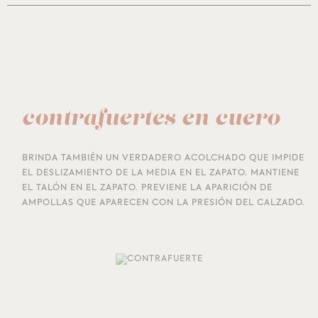
contrafuertes en cuero
BRINDA TAMBIÉN UN VERDADERO ACOLCHADO QUE IMPIDE
EL DESLIZAMIENTO DE LA MEDIA EN EL ZAPATO. MANTIENE
EL TALÓN EN EL ZAPATO. PREVIENE LA APARICIÓN DE
AMPOLLAS QUE APARECEN CON LA PRESIÓN DEL CALZADO.