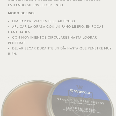
GRASO, NAPAS Y NUBUCK GRASO DE COLOR OSCURO
EVITANDO SU ENVEJECIMIENTO.
MODO DE USO:
LIMPIAR PREVIAMENTE EL ARTÍCULO.
APLICAR LA GRASA CON UN PAÑO LIMPIO, EN POCAS
CANTIDADES.
CON MOVIMIENTOS CIRCULARES HASTA LOGRAR
PENETRAR.
DEJAR SECAR DURANTE UN DÍA HASTA QUE PENETRE MUY
BIEN.